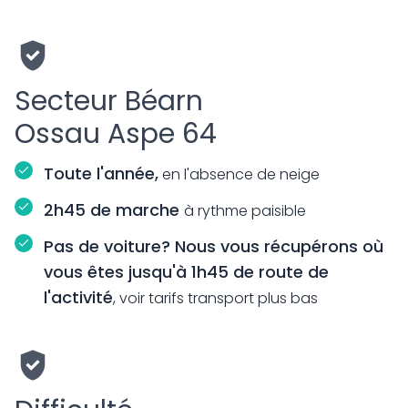
Secteur Béarn
Ossau Aspe 64
Toute l'année,
en l'absence de neige
2h45 de marche
à rythme paisible
Pas de voiture? Nous vous récupérons où
vous êtes jusqu'à 1h45 de route de
l'activité
, voir tarifs transport plus bas