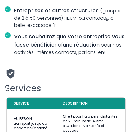
Entreprises et autres structures
(groupes
de 2 à 50 personnes) : IDEM, ou contact@la-
belle-escapade.fr
Vous souhaitez que votre entreprise vous
fasse bénéficier d'une réduction
pour nos
activités : mêmes contacts, parlons-en!
Services
SERVICE
DESCRIPTION
Offert pour 1 à 5 pers. distantes
AU BESOIN :
de 20 min. max. Autres
transport jusqu'au
situations : voir tarifs ci-
départ de l'activité
dessous