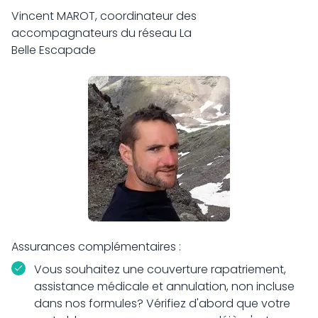
Vincent MAROT, coordinateur des
accompagnateurs du réseau La
Belle Escapade
Assurances complémentaires :
Vous souhaitez une couverture rapatriement,
assistance médicale et annulation, non incluse
dans nos formules? Vérifiez d'abord que votre