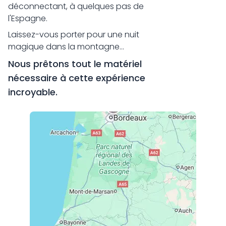
déconnectant, à quelques pas de
l'Espagne.
Laissez-vous porter pour une nuit
magique dans la montagne...
Nous prêtons tout le matériel
nécessaire à cette expérience
incroyable.