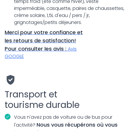
temps froid (été comme hiver), veste
imperméable, casquette, paires de chaussettes,
crème solaire, 1,5L d'eau / pers / jr,
grignotages/petits déjeuners.
Merci pour votre confiance et
les retours de satisfaction!
Pour consulter les avis :
Avis
GOOGLE
Transport et
tourisme durable
Vous n'avez pas de voiture ou de bus pour
Nous vous récupérons où vous
l'activité?