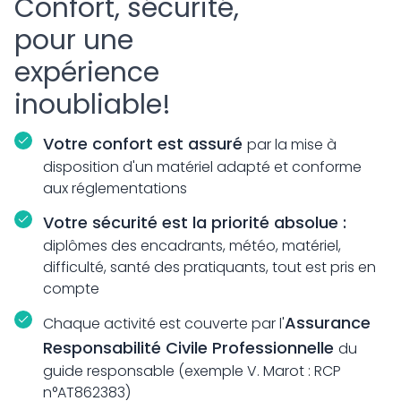
Confort, sécurité,
pour une
expérience
inoubliable!
Votre confort est assuré
par la mise à
disposition d'un matériel adapté et conforme
aux réglementations
Votre sécurité est la priorité absolue :
diplômes des encadrants, météo, matériel,
difficulté, santé des pratiquants, tout est pris en
compte
Assurance
Chaque activité est couverte par l'
Responsabilité Civile Professionnelle
du
guide responsable (exemple V. Marot : RCP
n°AT862383)