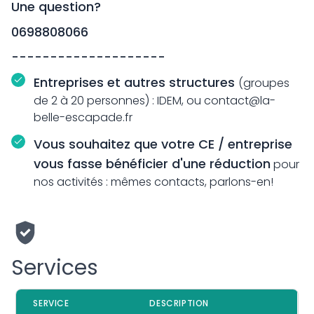
Une question?
0698808066
--------------------
Entreprises et autres structures
(groupes
de 2 à 20 personnes) : IDEM, ou contact@la-
belle-escapade.fr
Vous souhaitez que votre CE / entreprise
vous fasse bénéficier d'une réduction
pour
nos activités : mêmes contacts, parlons-en!
Services
SERVICE
DESCRIPTION