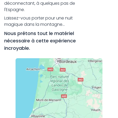
déconnectant, à quelques pas de
l'Espagne.
Laissez-vous porter pour une nuit
magique dans la montagne...
Nous prêtons tout le matériel
nécessaire à cette expérience
incroyable.