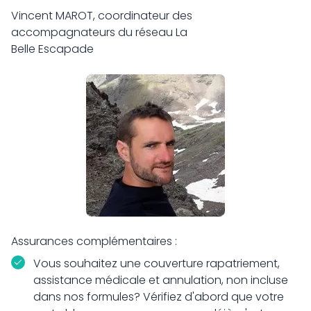
Vincent MAROT, coordinateur des
accompagnateurs du réseau La
Belle Escapade
Assurances complémentaires :
Vous souhaitez une couverture rapatriement,
assistance médicale et annulation, non incluse
dans nos formules? Vérifiez d'abord que votre