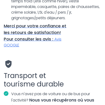
temps froid (été comme hiver), veste
imperméable, casquette, paires de chaussettes,
crème solaire, 1,5L d'eau / pers / jr,
grignotages/petits déjeuners.
Merci pour votre confiance et
les retours de satisfaction!
Pour consulter les avis :
Avis
GOOGLE
Transport et
tourisme durable
Vous n'avez pas de voiture ou de bus pour
Nous vous récupérons où vous
l'activité?