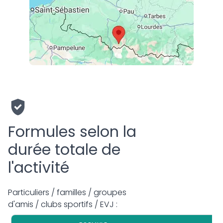
Formules selon la
durée totale de
l'activité
Particuliers / familles / groupes
d'amis / clubs sportifs / EVJ :