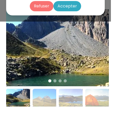
Refuser
Accepter