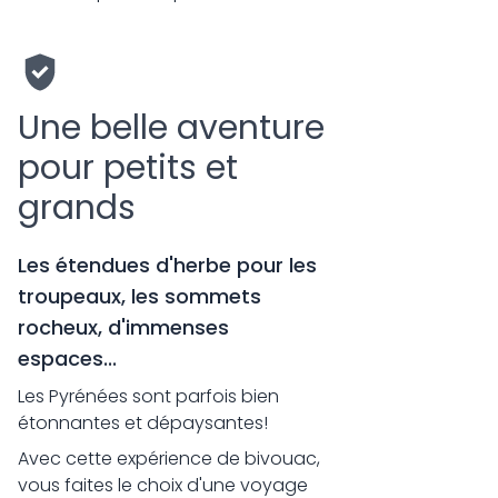
Une belle aventure
pour petits et
grands
Les étendues d'herbe pour les
troupeaux, les sommets
rocheux, d'immenses
espaces...
Les Pyrénées sont parfois bien
étonnantes et dépaysantes!
Avec cette expérience de bivouac,
vous faites le choix d'une voyage